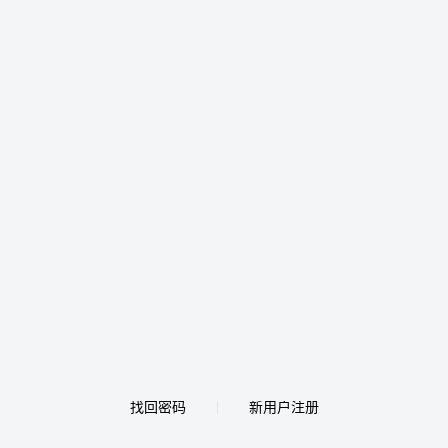
找回密码
新用户注册