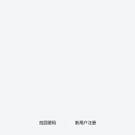
找回密码
新用户注册