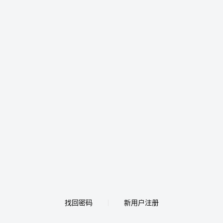
找回密码
新用户注册