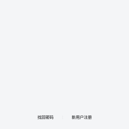
找回密码
新用户注册