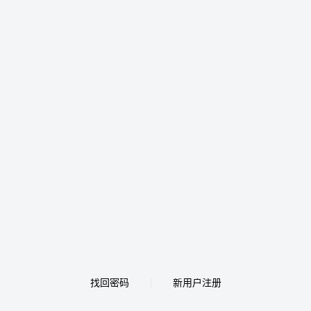
找回密码
新用户注册