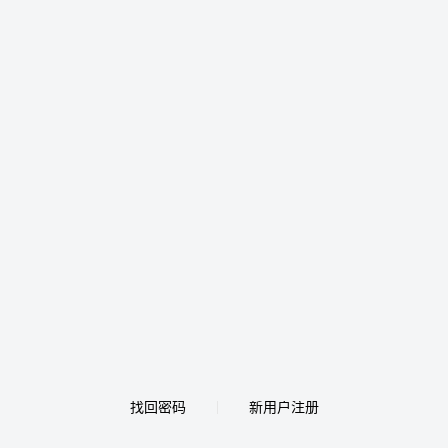
找回密码
新用户注册