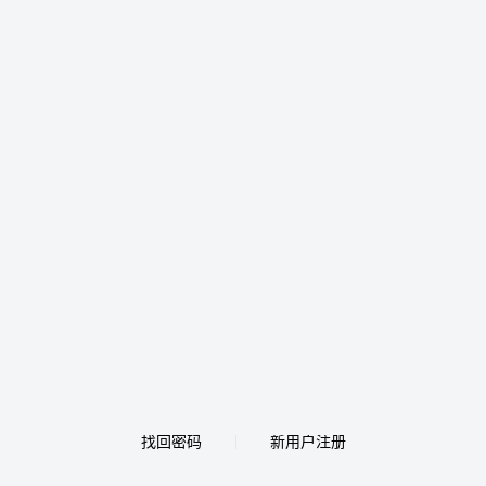
找回密码
新用户注册