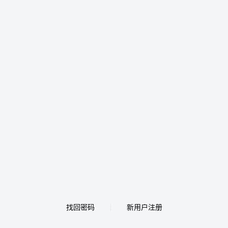
找回密码
新用户注册