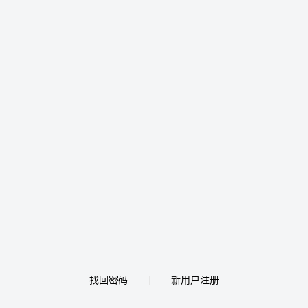
找回密码
新用户注册