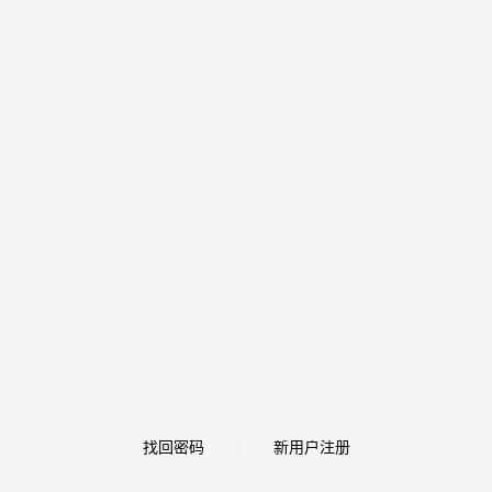
找回密码
新用户注册