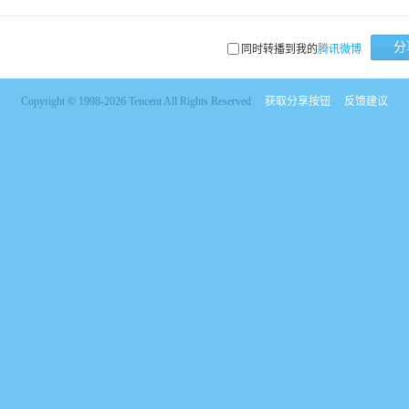
分
同时转播到我的
腾讯微博
Copyright © 1998-2026 Tencent All Rights Reserved
获取分享按钮
反馈建议