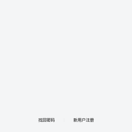
找回密码
新用户注册