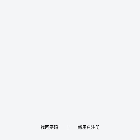
找回密码
新用户注册