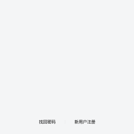
找回密码
新用户注册