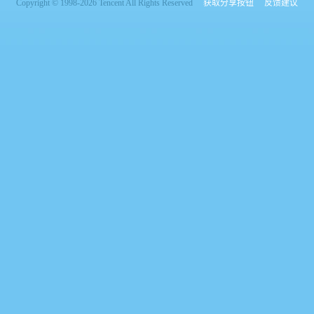
Copyright © 1998-2026 Tencent All Rights Reserved
获取分享按钮
反馈建议