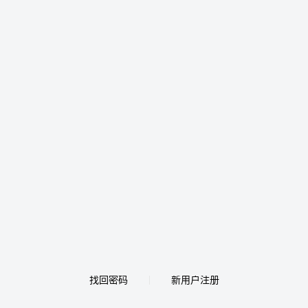
找回密码
新用户注册