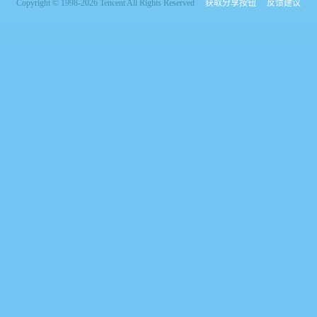
Copyright © 1998-2026 Tencent All Rights Reserved
获取分享按钮
反馈建议