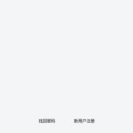
找回密码
新用户注册