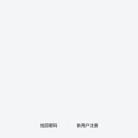
找回密码
新用户注册