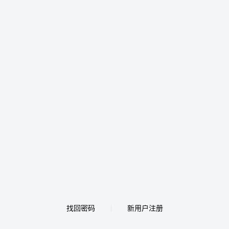
找回密码
新用户注册