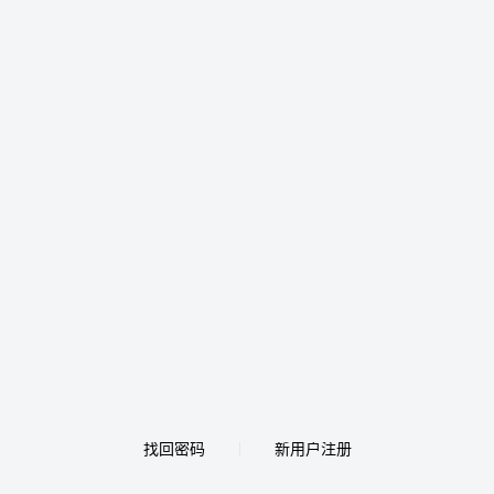
找回密码
新用户注册