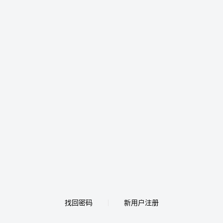
找回密码
新用户注册