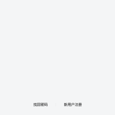
找回密码
新用户注册