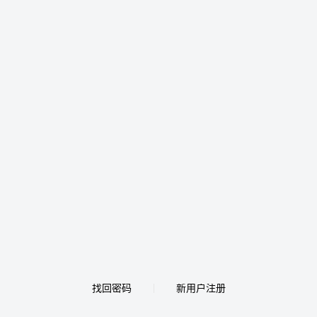
找回密码
新用户注册