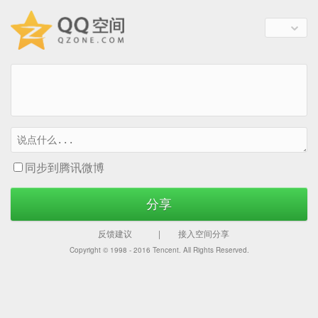
同步到腾讯微博
分享
反馈建议
|
接入空间分享
Copyright © 1998 - 2016
Tencent. All Rights Reserved.