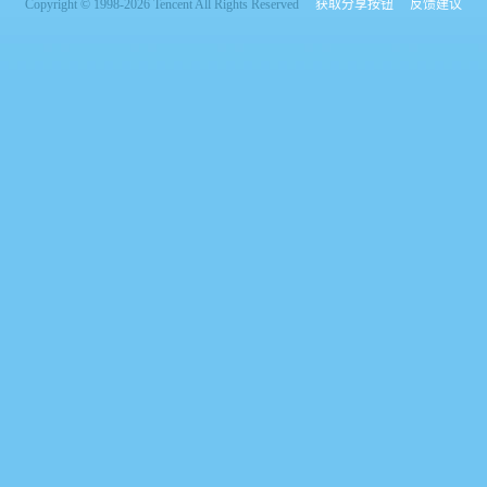
Copyright © 1998-2026 Tencent All Rights Reserved
获取分享按钮
反馈建议