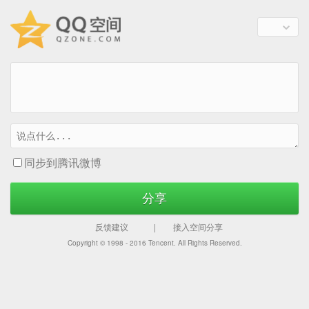
同步到腾讯微博
分享
反馈建议
|
接入空间分享
Copyright © 1998 - 2016
Tencent. All Rights Reserved.