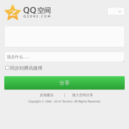
同步到腾讯微博
分享
反馈建议
|
接入空间分享
Copyright © 1998 - 2016
Tencent. All Rights Reserved.