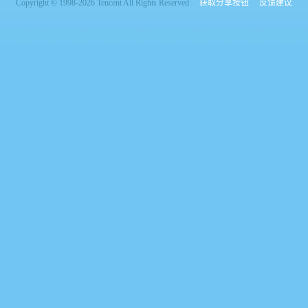
Copyright © 1998-2026 Tencent All Rights Reserved
获取分享按钮
反馈建议