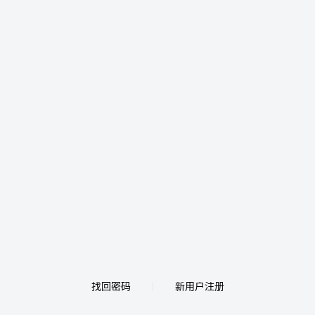
找回密码
新用户注册