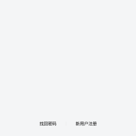
找回密码
新用户注册