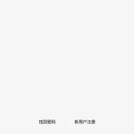
找回密码
新用户注册