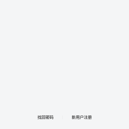
找回密码
新用户注册