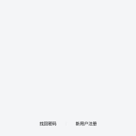
找回密码
新用户注册