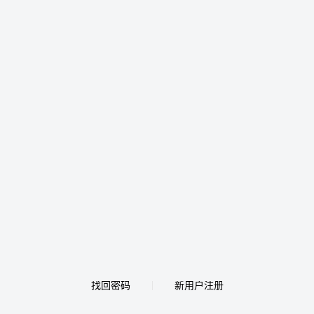
找回密码
新用户注册