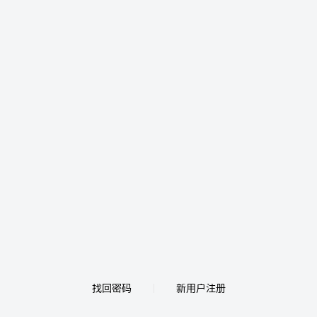
找回密码
新用户注册