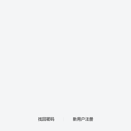
找回密码
新用户注册