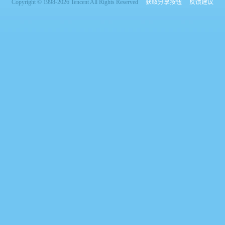
Copyright © 1998-2026 Tencent All Rights Reserved
获取分享按钮
反馈建议