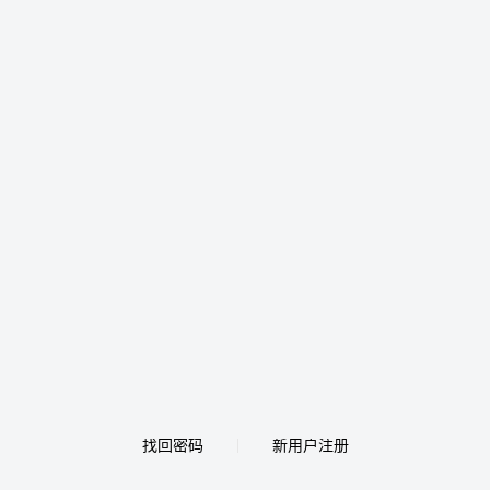
找回密码
新用户注册