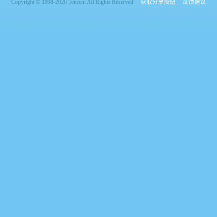
Copyright © 1998-2026 Tencent All Rights Reserved
获取分享按钮
反馈建议