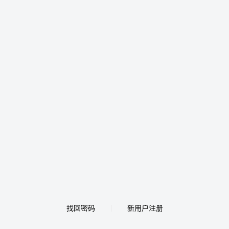
找回密码
新用户注册