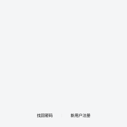
找回密码
新用户注册