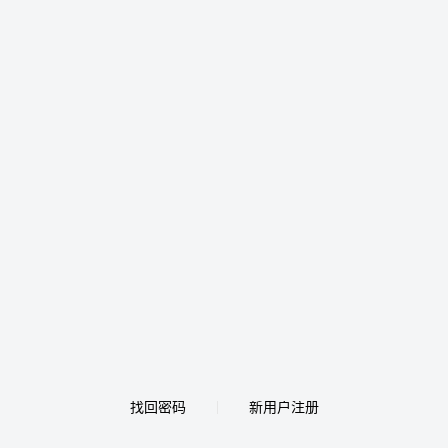
找回密码
新用户注册