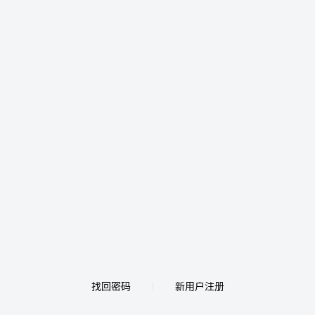
找回密码
新用户注册