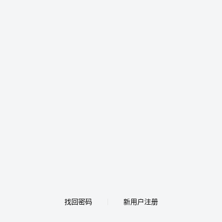
找回密码
新用户注册