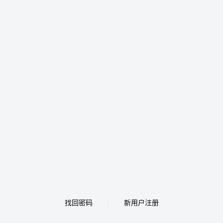
找回密码
新用户注册