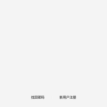
找回密码
新用户注册