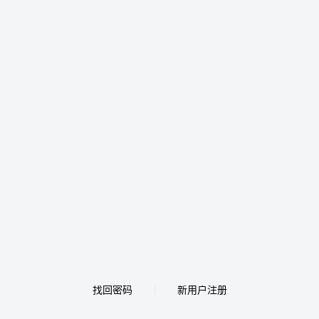
找回密码
新用户注册