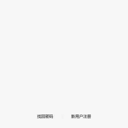
找回密码
新用户注册