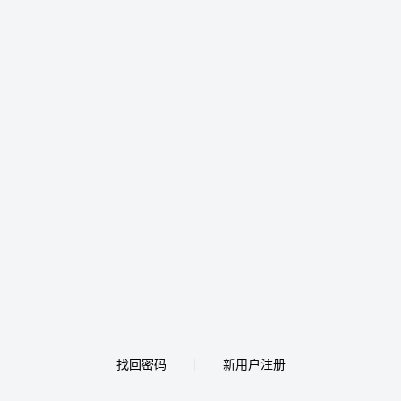
找回密码
新用户注册